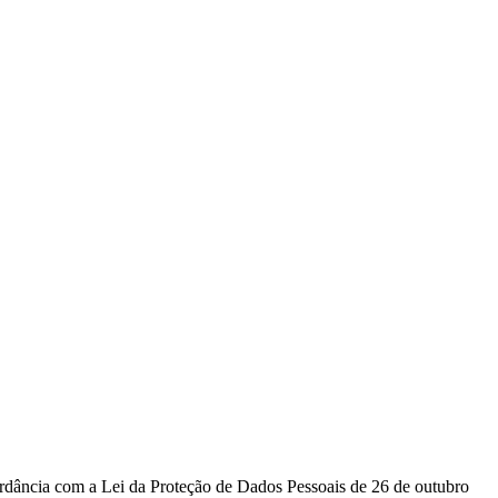
cordância com a Lei da Proteção de Dados Pessoais de 26 de outubro