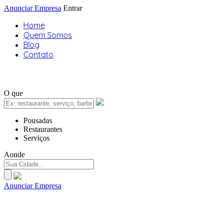
Anunciar Empresa
Entrar
Home
Quem Somos
Blog
Contato
O que
Pousadas
Restaurantes
Serviços
Aonde
Anunciar Empresa