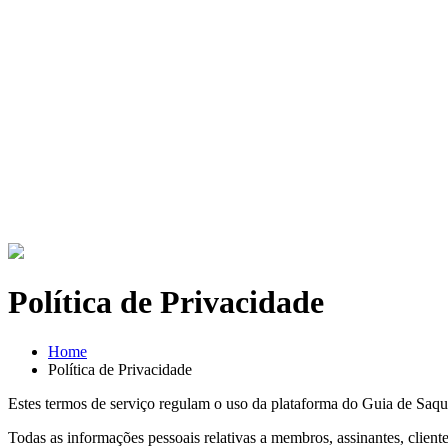
Política de Privacidade
Home
Política de Privacidade
Estes termos de serviço regulam o uso da plataforma do Guia de Saq
Todas as informações pessoais relativas a membros, assinantes, clie