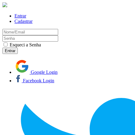
Entrar
Cadastrar
Esqueci a Senha
Google Login
Facebook Login