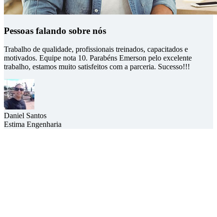
Pessoas falando sobre nós
Trabalho de qualidade, profissionais treinados, capacitados e
motivados. Equipe nota 10. Parabéns Emerson pelo excelente
trabalho, estamos muito satisfeitos com a parceria. Sucesso!!!
Daniel Santos
Estima Engenharia