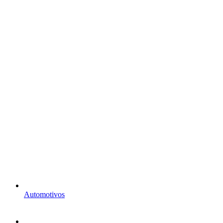
Automotivos