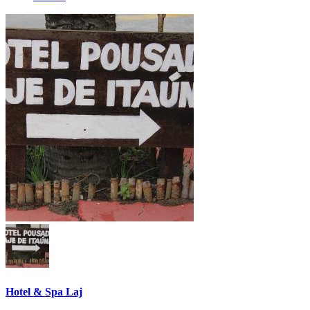
Hotel & Spa Laj