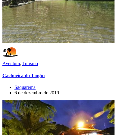
Aventura
,
Turismo
Cachoeira do Tinguí
Saquarema
6 de dezembro de 2019