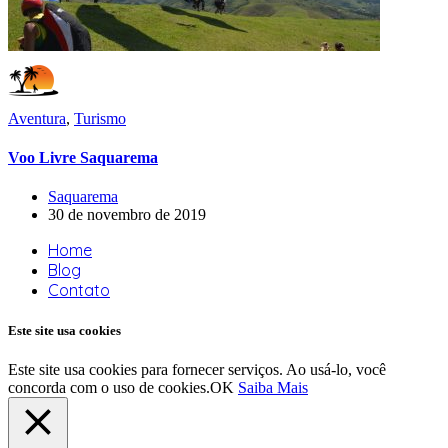
Aventura
,
Turismo
Voo Livre Saquarema
Saquarema
30 de novembro de 2019
Home
Blog
Contato
Este site usa cookies
Este site usa cookies para fornecer serviços. Ao usá-lo, você
concorda com o uso de cookies.
OK
Saiba Mais