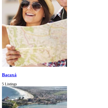
Bacaxá
5 Listings