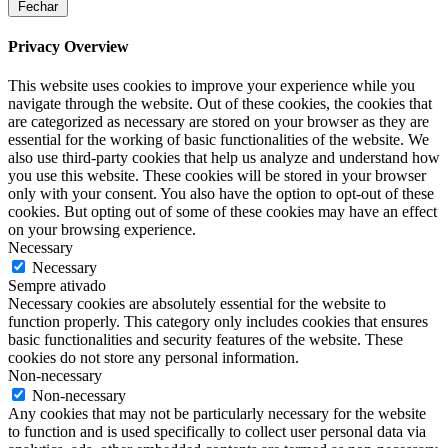
Fechar
Privacy Overview
This website uses cookies to improve your experience while you
navigate through the website. Out of these cookies, the cookies that
are categorized as necessary are stored on your browser as they are
essential for the working of basic functionalities of the website. We
also use third-party cookies that help us analyze and understand how
you use this website. These cookies will be stored in your browser
only with your consent. You also have the option to opt-out of these
cookies. But opting out of some of these cookies may have an effect
on your browsing experience.
Necessary
Necessary
Sempre ativado
Necessary cookies are absolutely essential for the website to
function properly. This category only includes cookies that ensures
basic functionalities and security features of the website. These
cookies do not store any personal information.
Non-necessary
Non-necessary
Any cookies that may not be particularly necessary for the website
to function and is used specifically to collect user personal data via