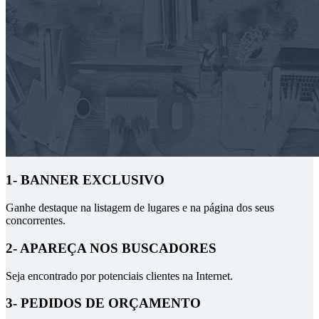
1- BANNER EXCLUSIVO
Ganhe destaque na listagem de lugares e na página dos seus
concorrentes.
2- APAREÇA NOS BUSCADORES
Seja encontrado por potenciais clientes na Internet.
3- PEDIDOS DE ORÇAMENTO