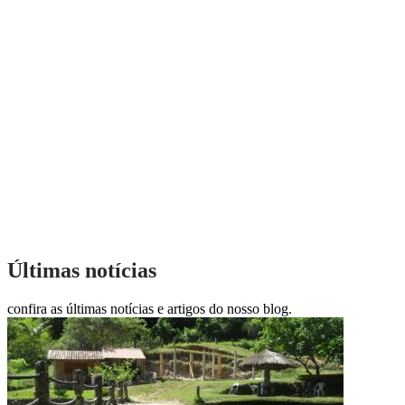
Últimas notícias
confira as últimas notícias e artigos do nosso blog.