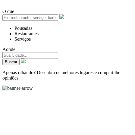
O que
Pousadas
Restaurantes
Serviços
Aonde
Apenas olhando? Descubra os melhores lugares e compartilhe
opiniões.