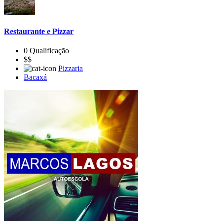
Restaurante e Pizzar
0 Qualificação
$$
Pizzaria
Bacaxá