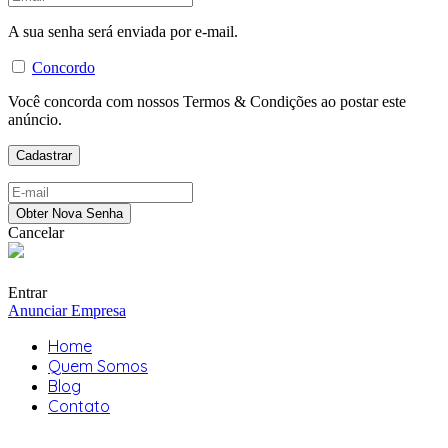
A sua senha será enviada por e-mail.
Concordo
Você concorda com nossos Termos & Condições ao postar este
anúncio.
Cancelar
Entrar
Anunciar Empresa
Home
Quem Somos
Blog
Contato