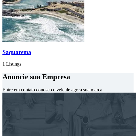
Saquarema
1 Listings
Anuncie sua Empresa
Entre em contato conosco e veicule agora sua marca