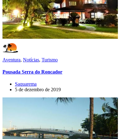
Aventura
,
Notícias
,
Turismo
Pousada Serra do Roncador
Saquarema
5 de dezembro de 2019