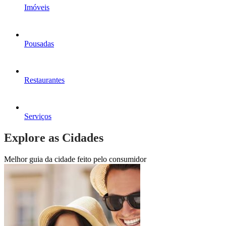
Imóveis
Pousadas
Restaurantes
Serviços
Explore as Cidades
Melhor guia da cidade feito pelo consumidor