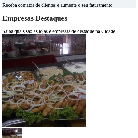
Receba contatos de clientes e aumente o seu faturamento.
Empresas Destaques
Saiba quais são as lojas e empresas de destaque na Cidade.