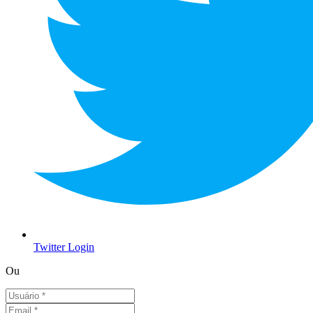
Twitter Login
Ou