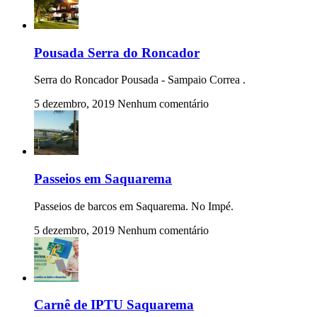
Pousada Serra do Roncador
Serra do Roncador Pousada - Sampaio Correa .
5 dezembro, 2019
Nenhum comentário
Passeios em Saquarema
Passeios de barcos em Saquarema. No Impé.
5 dezembro, 2019
Nenhum comentário
Carnê de IPTU Saquarema