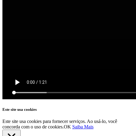
Este site usa cookies
Este site usa cookies para fornecer serviços. Ao usá-lo, você
concorda com o uso de cookies.
OK
Saiba Mais