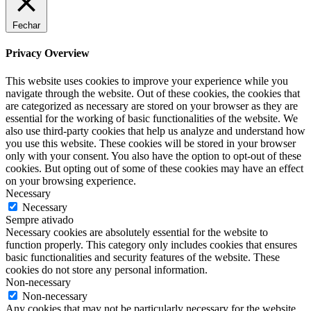
Fechar
Privacy Overview
This website uses cookies to improve your experience while you
navigate through the website. Out of these cookies, the cookies that
are categorized as necessary are stored on your browser as they are
essential for the working of basic functionalities of the website. We
also use third-party cookies that help us analyze and understand how
you use this website. These cookies will be stored in your browser
only with your consent. You also have the option to opt-out of these
cookies. But opting out of some of these cookies may have an effect
on your browsing experience.
Necessary
Necessary
Sempre ativado
Necessary cookies are absolutely essential for the website to
function properly. This category only includes cookies that ensures
basic functionalities and security features of the website. These
cookies do not store any personal information.
Non-necessary
Non-necessary
Any cookies that may not be particularly necessary for the website