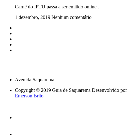
Carnê do IPTU passa a ser emitido online .
1 dezembro, 2019
Nenhum comentário
Avenida Saquarema
Copyright © 2019 Guia de Saquarema Desenvolvido por
Emerson Brito