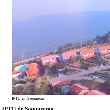
IPTU em Saquarema
IPTU de Saquarema