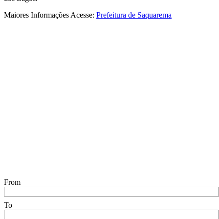
Maiores Informações Acesse:
Prefeitura de Saquarema
From
To