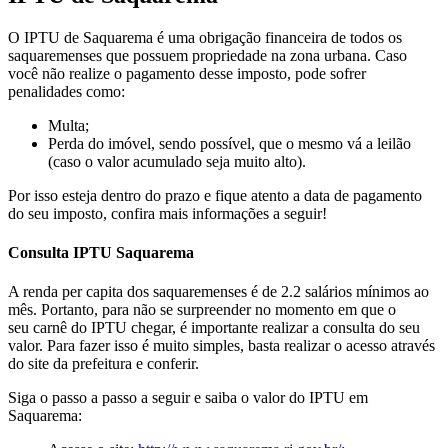
O IPTU de Saquarema é uma obrigação financeira de todos os
saquaremenses que possuem propriedade na zona urbana. Caso
você não realize o pagamento desse imposto, pode sofrer
penalidades como:
Multa;
Perda do imóvel, sendo possível, que o mesmo vá a leilão
(caso o valor acumulado seja muito alto).
Por isso esteja dentro do prazo e fique atento a data de pagamento
do seu imposto, confira mais informações a seguir!
Consulta IPTU Saquarema
A renda per capita dos saquaremenses é de 2.2 salários mínimos ao
mês. Portanto, para não se surpreender no momento em que o
seu carnê do IPTU chegar, é importante realizar a consulta do seu
valor. Para fazer isso é muito simples, basta realizar o acesso através
do site da prefeitura e conferir.
Siga o passo a passo a seguir e saiba o valor do IPTU em
Saquarema: