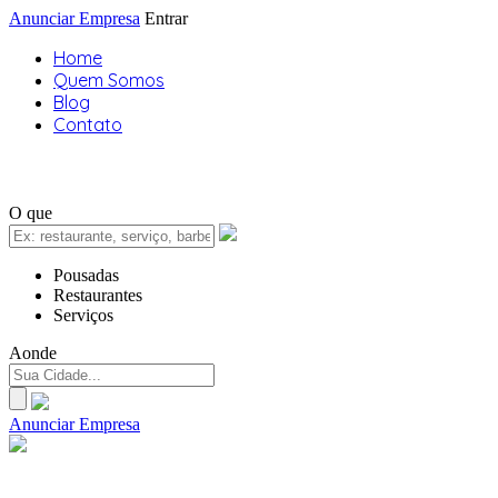
Anunciar Empresa
Entrar
Home
Quem Somos
Blog
Contato
O que
Pousadas
Restaurantes
Serviços
Aonde
Anunciar Empresa