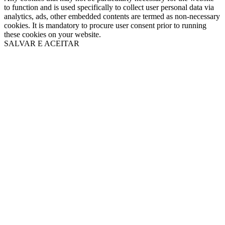
to function and is used specifically to collect user personal data via
analytics, ads, other embedded contents are termed as non-necessary
cookies. It is mandatory to procure user consent prior to running
these cookies on your website.
SALVAR E ACEITAR