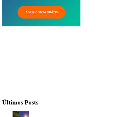
Últimos Posts